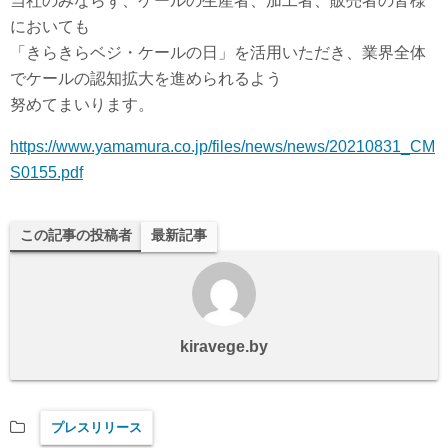
当社のみならず、ケールの生産者、加工者、販売者の皆様
においても
「きらきらベジ・ケールの日」を活用いただき、業界全体
でケールの認知拡大を進められるよう
努めてまいります。
https://www.yamamura.co.jp/files/news/news/20210831_CM
S0155.pdf
この記事の投稿者
最新記事
kiravege.by
プレスリリース