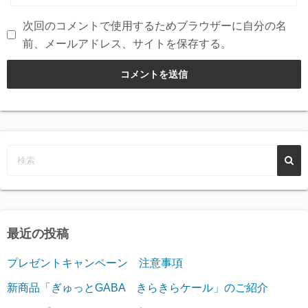
次回のコメントで使用するためブラウザーに自分の名
前、メールアドレス、サイトを保存する。
最近の投稿
プレゼントキャンペーン 注意事項
新商品「ぎゅっとGABA きらきらケール」のご紹介