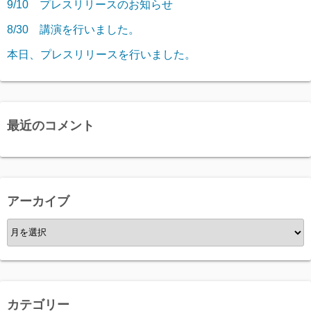
9/10 プレスリリースのお知らせ
8/30 講演を行いました。
本日、プレスリリースを行いました。
最近のコメント
アーカイブ
ア
ー
カ
イ
ブ
カテゴリー