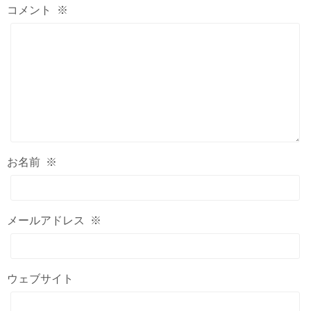
コメント
※
お名前
※
メールアドレス
※
ウェブサイト