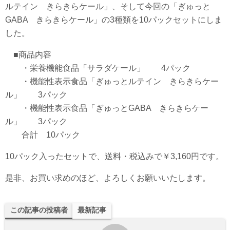
ルテイン きらきらケール」、そして今回の「ぎゅっと
GABA きらきらケール」の3種類を10パックセットにしま
した。
■商品内容
・栄養機能食品「サラダケール」 4パック
・機能性表示食品「ぎゅっとルテイン きらきらケー
ル」 3パック
・機能性表示食品「ぎゅっとGABA きらきらケー
ル」 3パック
合計 10パック
10パック入ったセットで、送料・税込みで￥3,160円です。
是非、お買い求めのほど、よろしくお願いいたします。
この記事の投稿者
最新記事