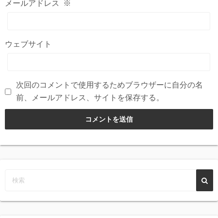
メールアドレス
※
ウェブサイト
次回のコメントで使用するためブラウザーに自分の名
前、メールアドレス、サイトを保存する。