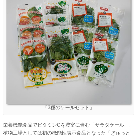
「3種のケールセット」
栄養機能食品でビタミンCを豊富に含む「サラダケール」、
植物工場としては初の機能性表示食品となった「ぎゅっと