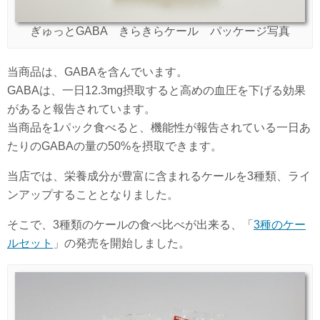
ぎゅっとGABA きらきらケール パッケージ写真
当商品は、GABAを含んでいます。
GABAは、一日12.3mg摂取すると高めの血圧を下げる効果
があると報告されています。
当商品を1パック食べると、機能性が報告されている一日あ
たりのGABAの量の50%を摂取できます。
当店では、栄養成分が豊富に含まれるケールを3種類、ライ
ンアップすることとなりました。
そこで、3種類のケールの食べ比べが出来る、「
3種のケー
ルセット
」の発売を開始しました。