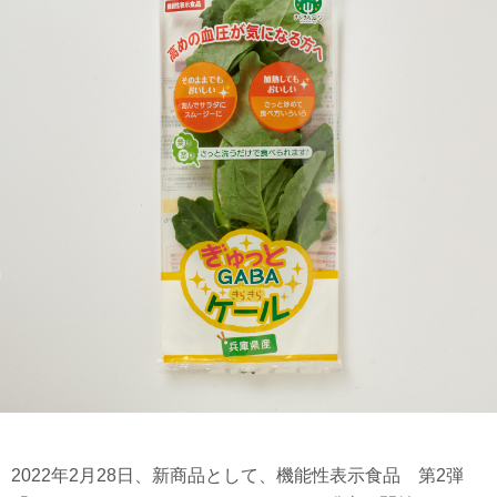
2022年2月28日、新商品として、機能性表示食品 第2弾