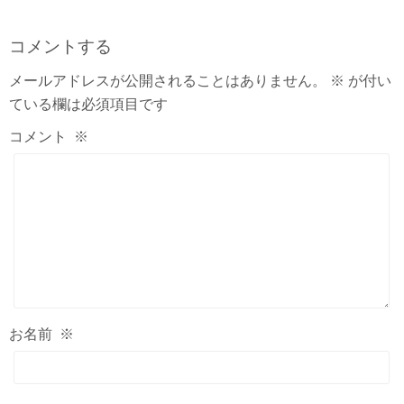
コメントする
メールアドレスが公開されることはありません。
※
が付い
ている欄は必須項目です
コメント
※
お名前
※