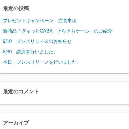
最近の投稿
プレゼントキャンペーン 注意事項
新商品「ぎゅっとGABA きらきらケール」のご紹介
9/10 プレスリリースのお知らせ
8/30 講演を行いました。
本日、プレスリリースを行いました。
最近のコメント
アーカイブ