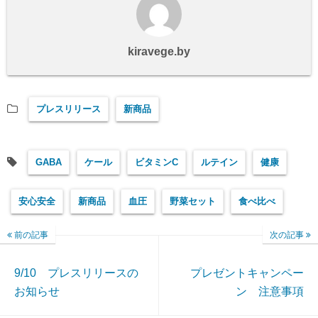
kiravege.by
プレスリリース
新商品
GABA
ケール
ビタミンC
ルテイン
健康
安心安全
新商品
血圧
野菜セット
食べ比べ
前の記事
次の記事
9/10 プレスリリースの
プレゼントキャンペー
お知らせ
ン 注意事項