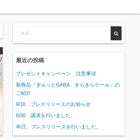
最近の投稿
プレゼントキャンペーン 注意事項
新商品「ぎゅっとGABA きらきらケール」の
ご紹介
9/10 プレスリリースのお知らせ
8/30 講演を行いました。
本日、プレスリリースを行いました。