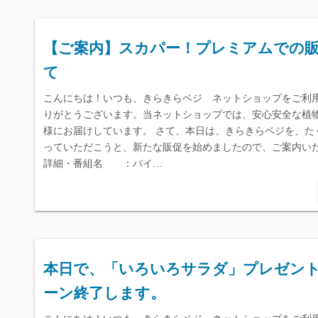
【ご案内】スカパー！プレミアムでの
て
こんにちは！いつも、きらきらベジ ネットショップをご利
りがとうございます。当ネットショップでは、安心安全な植
様にお届けしています。 さて、本日は、きらきらベジを、た
っていただこうと、新たな販促を始めましたので、ご案内いた
詳細・番組名 ：バイ…
本日で、「いろいろサラダ」プレゼン
ーン終了します。