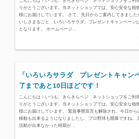
こんにちは！いつも、きらきらベジ ネットショップをご利
りがとうございます。当ネットショップでは、安心安全な植
様にお届けしています。 さて、先日からご案内してきました
いしさまるごと いろいろサラダ」プレゼントキャンペーン
となります。 ホームページ…
「いろいろサラダ プレゼントキャン
了まであと10日ほどです！
こんにちは！いつも、きらきらベジ ネットショップをご利
りがとうございます。当ネットショップでは、安心安全な植
様にお届けしています。 緊急事態宣言も解除され、今日から
移動も出来るようになりましたし、プロ野球も開幕ですね。 
活動が出来なかった時期が…