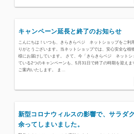
キャンペーン延長と終了のお知らせ
こんにちは！いつも、きらきらベジ ネットショップをご利
りがとうございます。当ネットショップでは、安心安全な植
様にお届けしています。 さて、今「きらきらベジ ネットシ
ている2つのキャンペーンも、5月31日で終了の時期を迎えま
ご案内いたします。 ま…
新型コロナウィルスの影響で、サラダ
余ってしまいました。