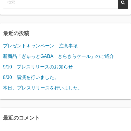
ペ
ー
ジ
最近の投稿
送
プレゼントキャンペーン 注意事項
り
新商品「ぎゅっとGABA きらきらケール」のご紹介
9/10 プレスリリースのお知らせ
8/30 講演を行いました。
本日、プレスリリースを行いました。
最近のコメント