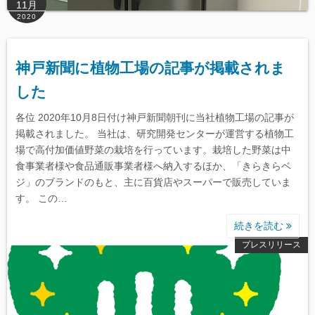
11月
2020
神戸新聞に植物工場の記事が掲載されま
した
各位 2020年10月8日付け神戸新聞朝刊に当社植物工場の記事が
掲載されました。 当社は、研究開発センターが運営する植物工
場で高付加価値野菜の栽培を行っています。栽培した野菜は中
食事業者様や食品通販事業者様へ納入するほか、「きらきらベ
ジ」のブランドのもと、主に百貨店やスーパーで販売していま
す。 この…
続きを読む
プレスリリース