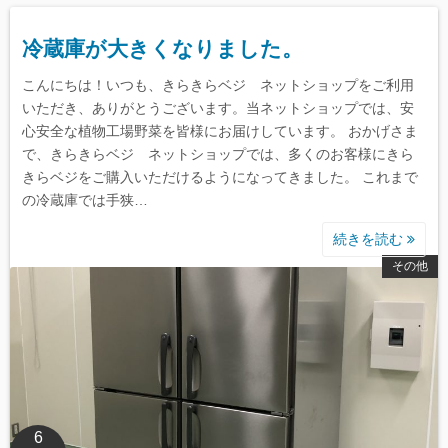
冷蔵庫が大きくなりました。
こんにちは！いつも、きらきらベジ ネットショップをご利用
いただき、ありがとうございます。当ネットショップでは、安
心安全な植物工場野菜を皆様にお届けしています。 おかげさま
で、きらきらベジ ネットショップでは、多くのお客様にきら
きらベジをご購入いただけるようになってきました。 これまで
の冷蔵庫では手狭…
続きを読む
その他
6