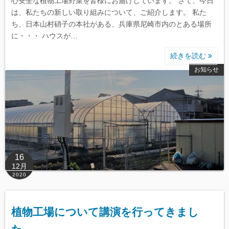
心安全な植物工場野菜を皆様にお届けしています。 さて、今日
は、私たちの新しい取り組みについて、ご紹介します。 私た
ち、日本山村硝子の本社がある、兵庫県尼崎市内のとある場所
に・・・ ハウスが…
続きを読む
お知らせ
16
12月
2020
植物工場について講演を行ってきまし