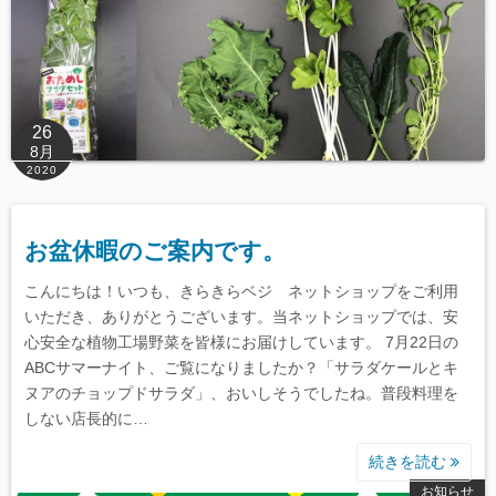
26
8月
2020
お盆休暇のご案内です。
こんにちは！いつも、きらきらベジ ネットショップをご利用
いただき、ありがとうございます。当ネットショップでは、安
心安全な植物工場野菜を皆様にお届けしています。 7月22日の
ABCサマーナイト、ご覧になりましたか？「サラダケールとキ
ヌアのチョップドサラダ」、おいしそうでしたね。普段料理を
しない店長的に…
続きを読む
お知らせ