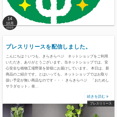
14
10月
2020
プレスリリースを配信しました。
こんにちは！いつも、きらきらベジ ネットショップをご利用
いただき、ありがとうございます。当ネットショップでは、安
心安全な植物工場野菜を皆様にお届けしています。 本日は、新
商品のご紹介です。とはいっても、ネットショップではお取り
扱い予定が無い商品なのです・・・ きらきらベジ 「おためし
サラダセット」発…
続きを読む
プレスリリース